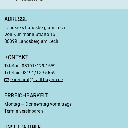
ADRESSE
Landkreis Landsberg am Lech
Von-Kühlmann-Straße 15
86899 Landsberg am Lech
KONTAKT
Telefon: 08191/129-1559
Telefax: 08191/129-5559
ehrenamt@lra-ll.bayern.de
ERREICHBARKEIT
Montag – Donnerstag vormittags
Termin vereinbaren
UNSER PARTNER