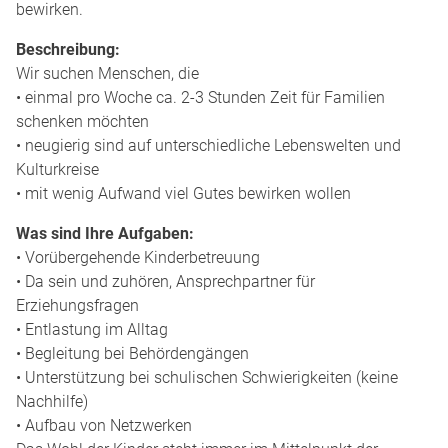
bewirken.
Beschreibung:
Wir suchen Menschen, die
• einmal pro Woche ca. 2-3 Stunden Zeit für Familien
schenken möchten
• neugierig sind auf unterschiedliche Lebenswelten und
Kulturkreise
• mit wenig Aufwand viel Gutes bewirken wollen
Was sind Ihre Aufgaben:
• Vorübergehende Kinderbetreuung
• Da sein und zuhören, Ansprechpartner für
Erziehungsfragen
• Entlastung im Alltag
• Begleitung bei Behördengängen
• Unterstützung bei schulischen Schwierigkeiten (keine
Nachhilfe)
• Aufbau von Netzwerken