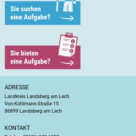
ADRESSE
Landkreis Landsberg am Lech
Von-Kühlmann-Straße 15
86899 Landsberg am Lech
KONTAKT