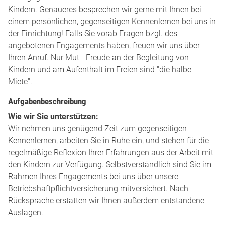
Kindern. Genaueres besprechen wir gerne mit Ihnen bei
einem persönlichen, gegenseitigen Kennenlernen bei uns in
der Einrichtung! Falls Sie vorab Fragen bzgl. des
angebotenen Engagements haben, freuen wir uns über
Ihren Anruf. Nur Mut - Freude an der Begleitung von
Kindern und am Aufenthalt im Freien sind "die halbe
Miete".
Aufgabenbeschreibung
Wie wir Sie unterstützen:
Wir nehmen uns genügend Zeit zum gegenseitigen
Kennenlernen, arbeiten Sie in Ruhe ein, und stehen für die
regelmäßige Reflexion Ihrer Erfahrungen aus der Arbeit mit
den Kindern zur Verfügung. Selbstverständlich sind Sie im
Rahmen Ihres Engagements bei uns über unsere
Betriebshaftpflichtversicherung mitversichert. Nach
Rücksprache erstatten wir Ihnen außerdem entstandene
Auslagen.