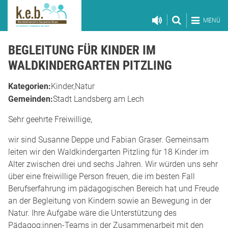
MENÜ
BEGLEITUNG FÜR KINDER IM
WALDKINDERGARTEN PITZLING
Kategorien:
Kinder
Natur
Gemeinden:
Stadt Landsberg am Lech
Sehr geehrte Freiwillige,
wir sind Susanne Deppe und Fabian Graser. Gemeinsam
leiten wir den Waldkindergarten Pitzling für 18 Kinder im
Alter zwischen drei und sechs Jahren. Wir würden uns sehr
über eine freiwillige Person freuen, die im besten Fall
Berufserfahrung im pädagogischen Bereich hat und Freude
an der Begleitung von Kindern sowie an Bewegung in der
Natur. Ihre Aufgabe wäre die Unterstützung des
Pädagog:innen-Teams in der Zusammenarbeit mit den