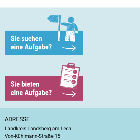
ADRESSE
Landkreis Landsberg am Lech
Von-Kühlmann-Straße 15