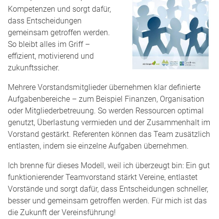
Kompetenzen und sorgt dafür,
dass Entscheidungen
gemeinsam getroffen werden.
So bleibt alles im Griff –
effizient, motivierend und
zukunftssicher.
Mehrere Vorstandsmitglieder übernehmen klar definierte
Aufgabenbereiche – zum Beispiel Finanzen, Organisation
oder Mitgliederbetreuung. So werden Ressourcen optimal
genutzt, Überlastung vermieden und der Zusammenhalt im
Vorstand gestärkt. Referenten können das Team zusätzlich
entlasten, indem sie einzelne Aufgaben übernehmen.
Ich brenne für dieses Modell, weil ich überzeugt bin: Ein gut
funktionierender Teamvorstand stärkt Vereine, entlastet
Vorstände und sorgt dafür, dass Entscheidungen schneller,
besser und gemeinsam getroffen werden. Für mich ist das
die Zukunft der Vereinsführung!