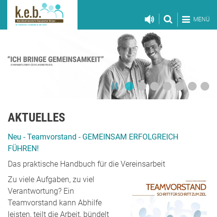
MENÜ
AKTUELLES
Neu - Teamvorstand - GEMEINSAM ERFOLGREICH
FÜHREN!
Das praktische Handbuch für die Vereinsarbeit
Zu viele Aufgaben, zu viel
Verantwortung? Ein
Teamvorstand kann Abhilfe
leisten, teilt die Arbeit, bündelt