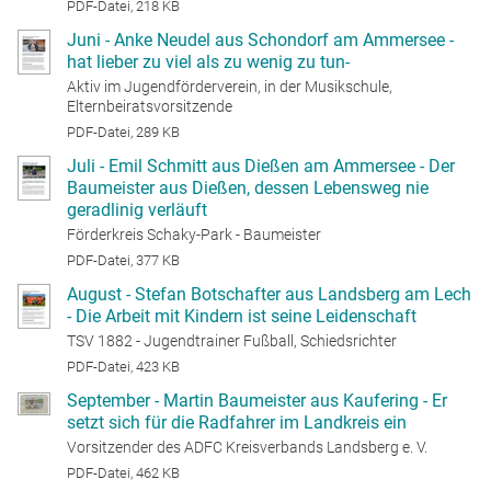
PDF-Datei, 218 KB
Juni - Anke Neudel aus Schondorf am Ammersee -
hat lieber zu viel als zu wenig zu tun-
Aktiv im Jugendförderverein, in der Musikschule,
Elternbeiratsvorsitzende
PDF-Datei, 289 KB
Juli - Emil Schmitt aus Dießen am Ammersee - Der
Baumeister aus Dießen, dessen Lebensweg nie
geradlinig verläuft
Förderkreis Schaky-Park - Baumeister
PDF-Datei, 377 KB
August - Stefan Botschafter aus Landsberg am Lech
- Die Arbeit mit Kindern ist seine Leidenschaft
TSV 1882 - Jugendtrainer Fußball, Schiedsrichter
PDF-Datei, 423 KB
September - Martin Baumeister aus Kaufering - Er
setzt sich für die Radfahrer im Landkreis ein
Vorsitzender des ADFC Kreisverbands Landsberg e. V.
PDF-Datei, 462 KB