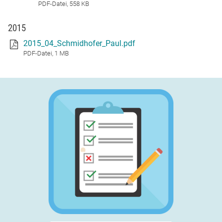
PDF-Datei, 558 KB
2015
2015_04_Schmidhofer_Paul.pdf
PDF-Datei, 1 MB