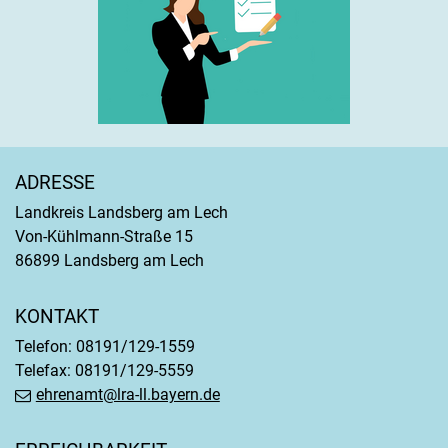
ADRESSE
Landkreis Landsberg am Lech
Von-Kühlmann-Straße 15
86899 Landsberg am Lech
KONTAKT
Telefon: 08191/129-1559
Telefax: 08191/129-5559
ehrenamt@lra-ll.bayern.de