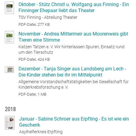
Oktober - Stütz Christl u. Wolfgang aus Finning - Ein
Finninger Ehepaar liebt das Theater
TSV Finning - Abteilung Theater
PDF-Datei, 277 KB
November - Andrea Mittermeir aus Moorenweis gibt
Tieren eine Stimme
Katzen Tatzen e. V. Wir hinterlassen Spuren, Einsatz rund
um den Tierschutz
PDF-Datei, 424 KB
Dezember - Tanja Singer aus Landsberg am Lech -
Die Kinder stehen bei ihr im Mittelpunkt
Allgemeine Vorstandschaftstätigkeiten bei Gesellschaft für
Kinderkrebsforschung e. V.
PDF-Datei, 1 MB
2018
Januar - Sabine Schroer aus Erpfting - Es ist wie ein
Geschenk
Asylhelferkreis Erpfting