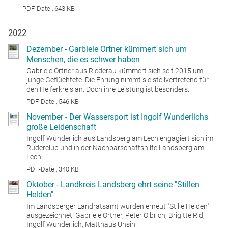
PDF-Datei, 643 KB
2022
Dezember - Garbiele Ortner kümmert sich um
Menschen, die es schwer haben
Gabriele Ortner aus Riederau kümmert sich seit 2015 um
junge Geflüchtete. Die Ehrung nimmt sie stellvertretend für
den Helferkreis an. Doch ihre Leistung ist besonders.
PDF-Datei, 546 KB
November - Der Wassersport ist Ingolf Wunderlichs
große Leidenschaft
Ingolf Wunderlich aus Landsberg am Lech engagiert sich im
Ruderclub und in der Nachbarschaftshilfe Landsberg am
Lech
PDF-Datei, 340 KB
Oktober - Landkreis Landsberg ehrt seine "Stillen
Helden"
Im Landsberger Landratsamt wurden erneut "Stille Helden"
ausgezeichnet: Gabriele Ortner, Peter Olbrich, Brigitte Rid,
Ingolf Wunderlich, Matthäus Unsin.