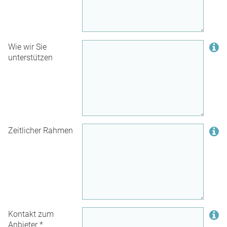
Wie wir Sie
unterstützen
Zeitlicher Rahmen
Kontakt zum
Anbieter
*