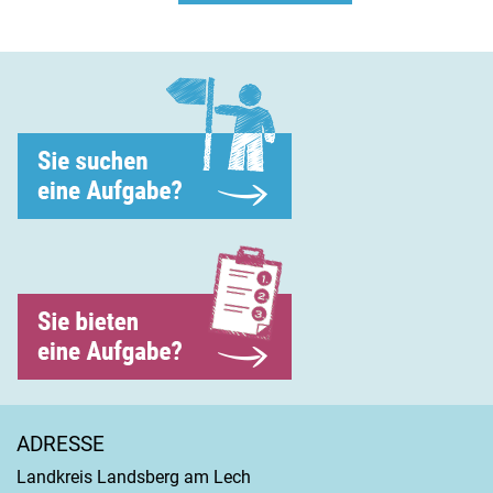
ADRESSE
Landkreis Landsberg am Lech