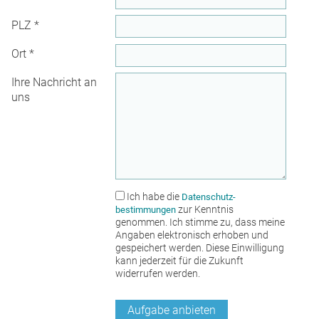
PLZ
*
Ort
*
Ihre Nachricht an
uns
Ich habe die
Datenschutz­
zur Kenntnis
bestimmungen
genommen. Ich stimme zu, dass meine
Angaben elektronisch erhoben und
gespeichert werden. Diese Einwilligung
kann jederzeit für die Zukunft
widerrufen werden.