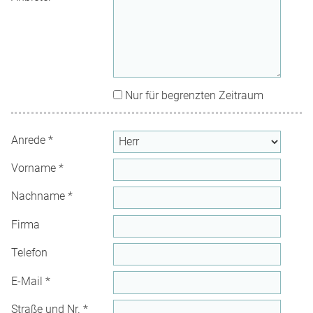
Nur für begrenzten Zeitraum
Anrede
*
Vorname
*
Nachname
*
Firma
Telefon
E-Mail
*
Straße und Nr.
*